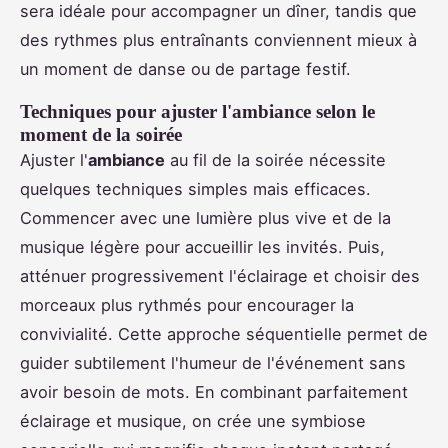
sera idéale pour accompagner un dîner, tandis que
des rythmes plus entraînants conviennent mieux à
un moment de danse ou de partage festif.
Techniques pour ajuster l'ambiance selon le
moment de la soirée
Ajuster l'
ambiance
au fil de la soirée nécessite
quelques techniques simples mais efficaces.
Commencer avec une lumière plus vive et de la
musique légère pour accueillir les invités. Puis,
atténuer progressivement l'éclairage et choisir des
morceaux plus rythmés pour encourager la
convivialité. Cette approche séquentielle permet de
guider subtilement l'humeur de l'événement sans
avoir besoin de mots. En combinant parfaitement
éclairage et musique, on crée une symbiose