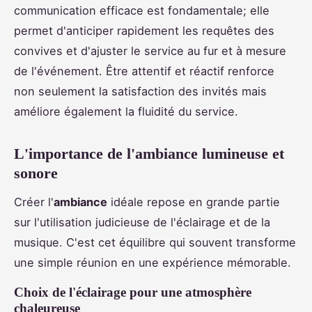
communication efficace est fondamentale; elle
permet d'anticiper rapidement les requêtes des
convives et d'ajuster le service au fur et à mesure
de l'événement. Être attentif et réactif renforce
non seulement la satisfaction des invités mais
améliore également la fluidité du service.
L'importance de l'ambiance lumineuse et
sonore
Créer l'
ambiance
idéale repose en grande partie
sur l'utilisation judicieuse de l'éclairage et de la
musique. C'est cet équilibre qui souvent transforme
une simple réunion en une expérience mémorable.
Choix de l'éclairage pour une atmosphère
chaleureuse