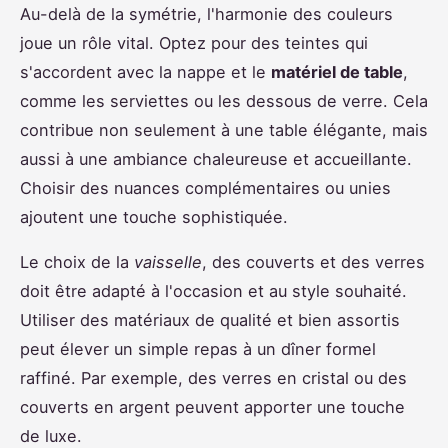
Au-delà de la symétrie, l'harmonie des couleurs
joue un rôle vital. Optez pour des teintes qui
s'accordent avec la nappe et le
matériel de table
,
comme les serviettes ou les dessous de verre. Cela
contribue non seulement à une table élégante, mais
aussi à une ambiance chaleureuse et accueillante.
Choisir des nuances complémentaires ou unies
ajoutent une touche sophistiquée.
Le choix de la
vaisselle
, des couverts et des verres
doit être adapté à l'occasion et au style souhaité.
Utiliser des matériaux de qualité et bien assortis
peut élever un simple repas à un dîner formel
raffiné. Par exemple, des verres en cristal ou des
couverts en argent peuvent apporter une touche
de luxe.