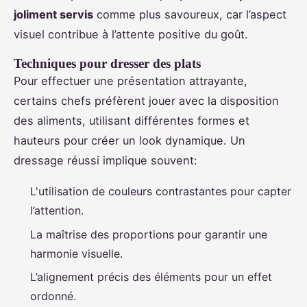
joliment servis
comme plus savoureux, car l’aspect
visuel contribue à l’attente positive du goût.
Techniques pour dresser des plats
Pour effectuer une présentation attrayante,
certains chefs préfèrent jouer avec la disposition
des aliments, utilisant différentes formes et
hauteurs pour créer un look dynamique. Un
dressage réussi implique souvent:
L'utilisation de couleurs contrastantes pour capter
l’attention.
La maîtrise des proportions pour garantir une
harmonie visuelle.
L’alignement précis des éléments pour un effet
ordonné.