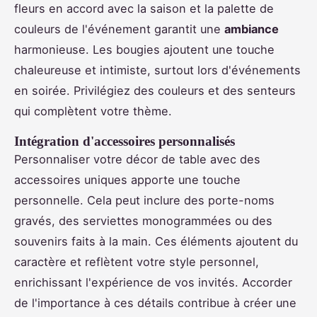
fleurs en accord avec la saison et la palette de
couleurs de l'événement garantit une
ambiance
harmonieuse. Les bougies ajoutent une touche
chaleureuse et intimiste, surtout lors d'événements
en soirée. Privilégiez des couleurs et des senteurs
qui complètent votre thème.
Intégration d'accessoires personnalisés
Personnaliser votre décor de table avec des
accessoires uniques apporte une touche
personnelle. Cela peut inclure des porte-noms
gravés, des serviettes monogrammées ou des
souvenirs faits à la main. Ces éléments ajoutent du
caractère et reflètent votre style personnel,
enrichissant l'expérience de vos invités. Accorder
de l'importance à ces détails contribue à créer une