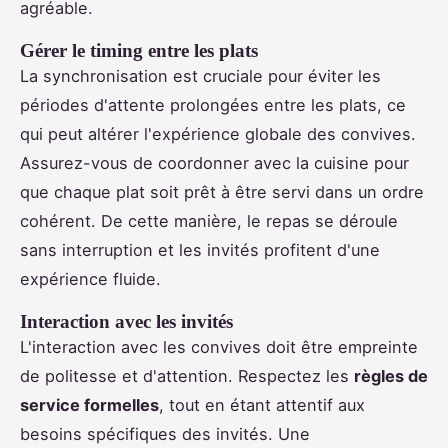
agréable.
Gérer le timing entre les plats
La synchronisation est cruciale pour éviter les
périodes d'attente prolongées entre les plats, ce
qui peut altérer l'expérience globale des convives.
Assurez-vous de coordonner avec la cuisine pour
que chaque plat soit prêt à être servi dans un ordre
cohérent. De cette manière, le repas se déroule
sans interruption et les invités profitent d'une
expérience fluide.
Interaction avec les invités
L'interaction avec les convives doit être empreinte
de politesse et d'attention. Respectez les
règles de
service formelles
, tout en étant attentif aux
besoins spécifiques des invités. Une