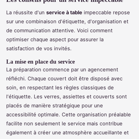
La réussite d'un
service à table
impeccable repose
sur une combinaison d'étiquette, d'organisation et
de communication attentive. Voici comment
optimiser chaque aspect pour assurer la
satisfaction de vos invités.
La mise en place du service
La préparation commence par un agencement
réfléchi. Chaque couvert doit être disposé avec
soin, en respectant les règles classiques de
l'étiquette. Les verres, assiettes et couverts sont
placés de manière stratégique pour une
accessibilité optimale. Cette organisation préalable
facilite non seulement le service mais contribue
également à créer une atmosphère accueillante et