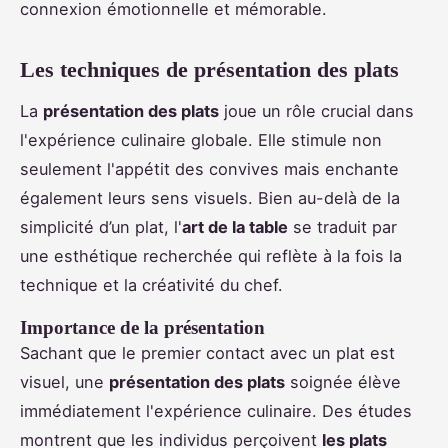
connexion émotionnelle et mémorable.
Les techniques de présentation des plats
La
présentation des plats
joue un rôle crucial dans
l'expérience culinaire globale. Elle stimule non
seulement l'appétit des convives mais enchante
également leurs sens visuels. Bien au-delà de la
simplicité d’un plat, l'
art de la table
se traduit par
une esthétique recherchée qui reflète à la fois la
technique et la créativité du chef.
Importance de la présentation
Sachant que le premier contact avec un plat est
visuel, une
présentation des plats
soignée élève
immédiatement l'expérience culinaire. Des études
montrent que les individus perçoivent
les plats