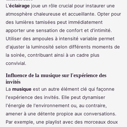
L'
éclairage
joue un rôle crucial pour instaurer une
atmosphère chaleureuse et accueillante. Opter pour
des lumières tamisées peut immédiatement
apporter une sensation de confort et d'intimité.
Utiliser des ampoules à intensité variable permet
d'ajuster la luminosité selon différents moments de
la soirée, contribuant ainsi à un cadre plus
convivial.
Influence de la musique sur l'expérience des
invités
La
musique
est un autre élément clé qui façonne
l'expérience des invités. Elle peut dynamiser
l'énergie de l'environnement ou, au contraire,
amener à une détente propice aux conversations.
Par exemple, une playlist avec des morceaux doux