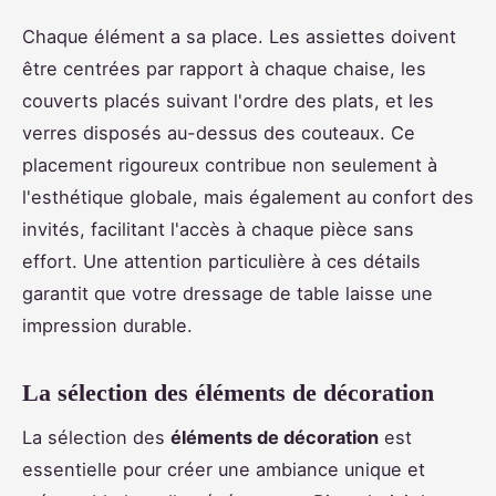
Chaque élément a sa place. Les assiettes doivent
être centrées par rapport à chaque chaise, les
couverts placés suivant l'ordre des plats, et les
verres disposés au-dessus des couteaux. Ce
placement rigoureux contribue non seulement à
l'esthétique globale, mais également au confort des
invités, facilitant l'accès à chaque pièce sans
effort. Une attention particulière à ces détails
garantit que votre dressage de table laisse une
impression durable.
La sélection des éléments de décoration
La sélection des
éléments de décoration
est
essentielle pour créer une ambiance unique et