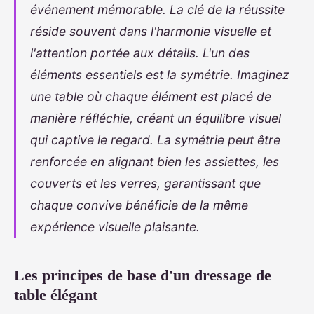
événement mémorable. La clé de la réussite
réside souvent dans l'harmonie visuelle et
l'attention portée aux détails. L'un des
éléments essentiels est la symétrie. Imaginez
une table où chaque élément est placé de
manière réfléchie, créant un équilibre visuel
qui captive le regard. La symétrie peut être
renforcée en alignant bien les assiettes, les
couverts et les verres, garantissant que
chaque convive bénéficie de la même
expérience visuelle plaisante.
Les principes de base d'un dressage de
table élégant