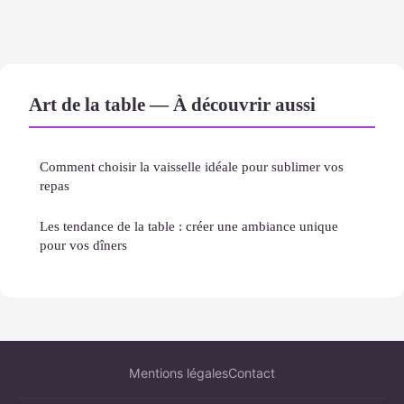
Art de la table — À découvrir aussi
Comment choisir la vaisselle idéale pour sublimer vos
repas
Les tendance de la table : créer une ambiance unique
pour vos dîners
Mentions légales
Contact