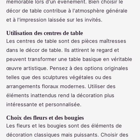
mémorable lors d'un événement. Bien choisir le
décor de table contribue à l'atmosphère générale
et à l'impression laissée sur les invités.
Utilisation des centres de table
Les centres de table sont des pièces maîtresses
dans le décor de table. Ils attirent le regard et
peuvent transformer une table basique en véritable
œuvre artistique. Pensez à des options originales
telles que des sculptures végétales ou des
arrangements floraux modernes. Utiliser des
éléments inattendus rend la décoration plus
intéressante et personnalisée.
Choix des fleurs et des bougies
Les fleurs et les bougies sont des éléments de
décoration classiques mais puissants. Choisir des