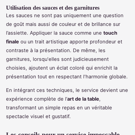
Utilisation des sauces et des garnitures
Les sauces ne sont pas uniquement une question
de goût mais aussi de couleur et de brillance sur
l’assiette. Appliquer la sauce comme une
touch
finale
ou un trait artistique apporte profondeur et
contraste à la présentation. De même, les
garnitures, lorsqu'elles sont judicieusement
choisies, ajoutent un éclat coloré qui enrichit la
présentation tout en respectant l'harmonie globale.
En intégrant ces techniques, le service devient une
expérience complète de l’
art de la table
,
transformant un simple repas en un véritable
spectacle visuel et gustatif.
Les conseils pour un service impeccable