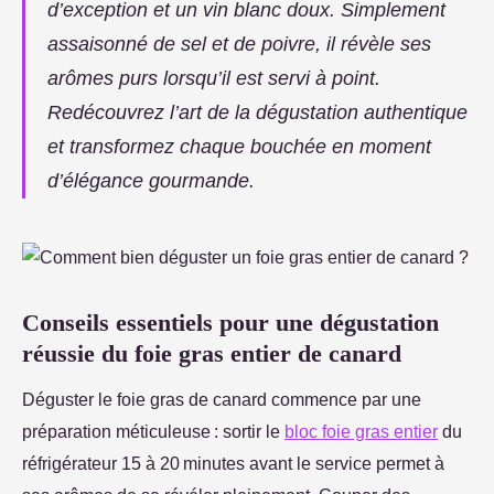
d’exception et un vin blanc doux. Simplement
assaisonné de sel et de poivre, il révèle ses
arômes purs lorsqu’il est servi à point.
Redécouvrez l’art de la dégustation authentique
et transformez chaque bouchée en moment
d’élégance gourmande.
Conseils essentiels pour une dégustation
réussie du foie gras entier de canard
Déguster le foie gras de canard commence par une
préparation méticuleuse : sortir le
bloc foie gras entier
du
réfrigérateur 15 à 20 minutes avant le service permet à