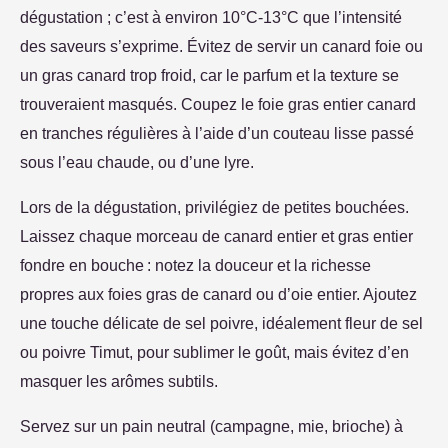
dégustation ; c’est à environ 10°C-13°C que l’intensité
des saveurs s’exprime. Évitez de servir un canard foie ou
un gras canard trop froid, car le parfum et la texture se
trouveraient masqués. Coupez le foie gras entier canard
en tranches régulières à l’aide d’un couteau lisse passé
sous l’eau chaude, ou d’une lyre.
Lors de la dégustation, privilégiez de petites bouchées.
Laissez chaque morceau de canard entier et gras entier
fondre en bouche : notez la douceur et la richesse
propres aux foies gras de canard ou d’oie entier. Ajoutez
une touche délicate de sel poivre, idéalement fleur de sel
ou poivre Timut, pour sublimer le goût, mais évitez d’en
masquer les arômes subtils.
Servez sur un pain neutral (campagne, mie, brioche) à