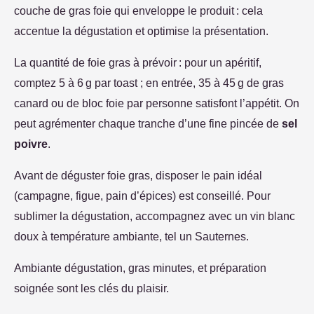
couche de gras foie qui enveloppe le produit : cela
accentue la dégustation et optimise la présentation.
La quantité de foie gras à prévoir : pour un apéritif,
comptez 5 à 6 g par toast ; en entrée, 35 à 45 g de gras
canard ou de bloc foie par personne satisfont l’appétit. On
peut agrémenter chaque tranche d’une fine pincée de
sel
poivre
.
Avant de déguster foie gras, disposer le pain idéal
(campagne, figue, pain d’épices) est conseillé. Pour
sublimer la dégustation, accompagnez avec un vin blanc
doux à température ambiante, tel un Sauternes.
Ambiante dégustation, gras minutes, et préparation
soignée sont les clés du plaisir.