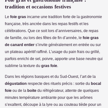
tradition et occasions festives
Le
foie gras
incarne une tradition forte de la gastronomie
française, très ancrée dans les repas festifs et les
célébrations. Que ce soit lors d’anniversaires, de repas
de famille, ou lors des fêtes de fin d’année, le
foie gras
de canard entier
s’invite généralement en entrée ou sur
un plateau apéritif raffiné. L’usage du pain frais ou grillé,
parfois enrichi de sel, poivre, apporte une base neutre qui
sublime la texture du
gras foie
.
Dans les régions basques et du Sud-Ouest, l’art de la
dégustation
respecte des rituels précis : sortie du
bocal
foie
ou de la
boite
du réfrigérateur, attente de quelques
minutes température ambiante pour que les arômes
s’exaltent, découpe à la lyre ou au couteau tiède pour un