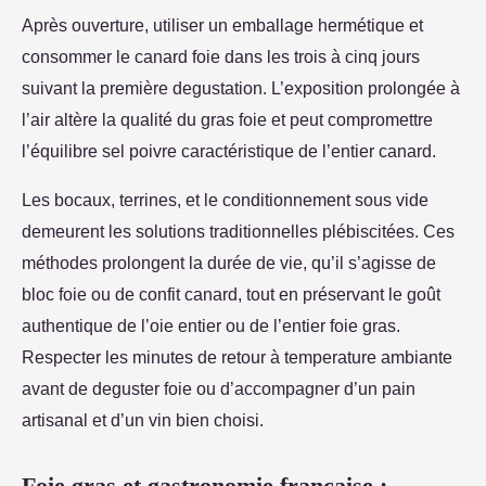
Après ouverture, utiliser un emballage hermétique et
consommer le canard foie dans les trois à cinq jours
suivant la première degustation. L’exposition prolongée à
l’air altère la qualité du gras foie et peut compromettre
l’équilibre sel poivre caractéristique de l’entier canard.
Les bocaux, terrines, et le conditionnement sous vide
demeurent les solutions traditionnelles plébiscitées. Ces
méthodes prolongent la durée de vie, qu’il s’agisse de
bloc foie ou de confit canard, tout en préservant le goût
authentique de l’oie entier ou de l’entier foie gras.
Respecter les minutes de retour à temperature ambiante
avant de deguster foie ou d’accompagner d’un pain
artisanal et d’un vin bien choisi.
Foie gras et gastronomie française :