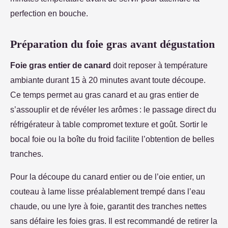
perfection en bouche.
Préparation du foie gras avant dégustation
Foie gras entier de canard
doit reposer à température
ambiante durant 15 à 20 minutes avant toute découpe.
Ce temps permet au gras canard et au gras entier de
s’assouplir et de révéler les arômes : le passage direct du
réfrigérateur à table compromet texture et goût. Sortir le
bocal foie ou la boîte du froid facilite l’obtention de belles
tranches.
Pour la découpe du canard entier ou de l’oie entier, un
couteau à lame lisse préalablement trempé dans l’eau
chaude, ou une lyre à foie, garantit des tranches nettes
sans défaire les foies gras. Il est recommandé de retirer la