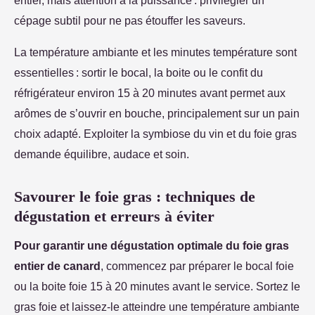
cépage subtil pour ne pas étouffer les saveurs.
La température ambiante et les minutes température sont
essentielles : sortir le bocal, la boite ou le confit du
réfrigérateur environ 15 à 20 minutes avant permet aux
arômes de s’ouvrir en bouche, principalement sur un pain
choix adapté. Exploiter la symbiose du vin et du foie gras
demande équilibre, audace et soin.
Savourer le foie gras : techniques de
dégustation et erreurs à éviter
Pour garantir une dégustation optimale du foie gras
entier de canard
, commencez par préparer le bocal foie
ou la boite foie 15 à 20 minutes avant le service. Sortez le
gras foie et laissez-le atteindre une température ambiante