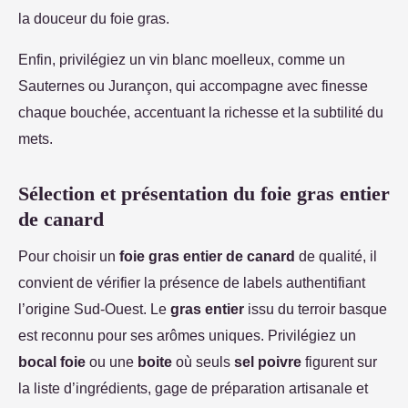
la douceur du foie gras.
Enfin, privilégiez un vin blanc moelleux, comme un
Sauternes ou Jurançon, qui accompagne avec finesse
chaque bouchée, accentuant la richesse et la subtilité du
mets.
Sélection et présentation du foie gras entier
de canard
Pour choisir un
foie gras entier de canard
de qualité, il
convient de vérifier la présence de labels authentifiant
l’origine Sud-Ouest. Le
gras entier
issu du terroir basque
est reconnu pour ses arômes uniques. Privilégiez un
bocal foie
ou une
boite
où seuls
sel poivre
figurent sur
la liste d’ingrédients, gage de préparation artisanale et