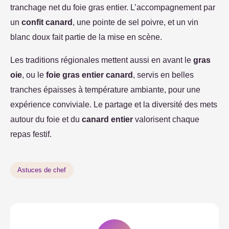
tranchage net du foie gras entier. L’accompagnement par
un
confit canard
, une pointe de sel poivre, et un vin
blanc doux fait partie de la mise en scène.
Les traditions régionales mettent aussi en avant le
gras
oie
, ou le
foie gras entier canard
, servis en belles
tranches épaisses à température ambiante, pour une
expérience conviviale. Le partage et la diversité des mets
autour du foie et du
canard entier
valorisent chaque
repas festif.
Astuces de chef