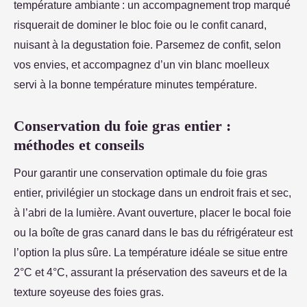
température ambiante : un accompagnement trop marqué
risquerait de dominer le bloc foie ou le confit canard,
nuisant à la degustation foie. Parsemez de confit, selon
vos envies, et accompagnez d’un vin blanc moelleux
servi à la bonne température minutes température.
Conservation du foie gras entier :
méthodes et conseils
Pour garantir une conservation optimale du foie gras
entier, privilégier un stockage dans un endroit frais et sec,
à l’abri de la lumière. Avant ouverture, placer le bocal foie
ou la boîte de gras canard dans le bas du réfrigérateur est
l’option la plus sûre. La température idéale se situe entre
2°C et 4°C, assurant la préservation des saveurs et de la
texture soyeuse des foies gras.