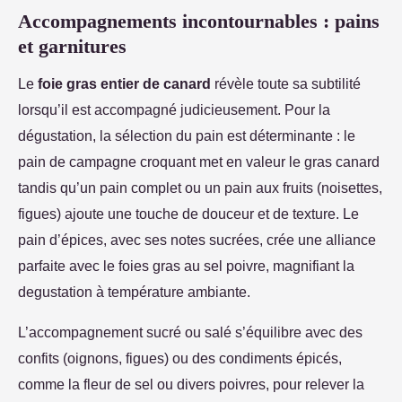
Accompagnements incontournables : pains
et garnitures
Le
foie gras entier de canard
révèle toute sa subtilité
lorsqu’il est accompagné judicieusement. Pour la
dégustation, la sélection du pain est déterminante : le
pain de campagne croquant met en valeur le gras canard
tandis qu’un pain complet ou un pain aux fruits (noisettes,
figues) ajoute une touche de douceur et de texture. Le
pain d’épices, avec ses notes sucrées, crée une alliance
parfaite avec le foies gras au sel poivre, magnifiant la
degustation à température ambiante.
L’accompagnement sucré ou salé s’équilibre avec des
confits (oignons, figues) ou des condiments épicés,
comme la fleur de sel ou divers poivres, pour relever la